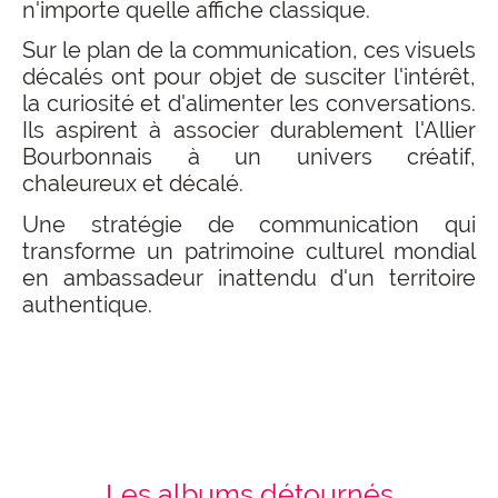
n'importe quelle affiche classique.
Sur le plan de la communication, ces visuels
décalés ont pour objet de susciter l'intérêt,
la curiosité et d'alimenter les conversations.
Ils aspirent à associer durablement l'Allier
Bourbonnais à un univers créatif,
chaleureux et décalé.
Une stratégie de communication qui
transforme un patrimoine culturel mondial
en ambassadeur inattendu d'un territoire
authentique.
Les albums détournés